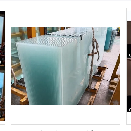
احصل على أفضل سعر