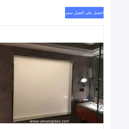
احصل على أفضل سعر