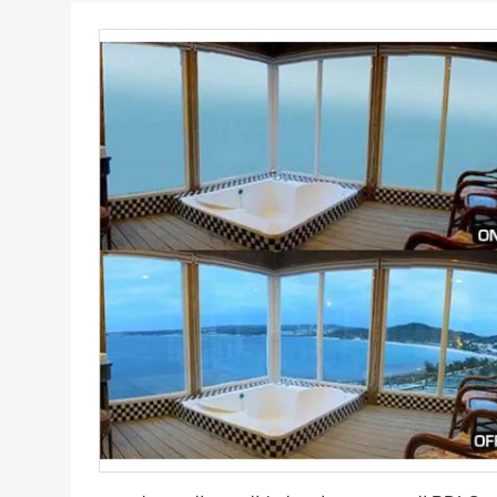
احصل على أفضل سعر