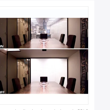
احصل على أفضل سعر