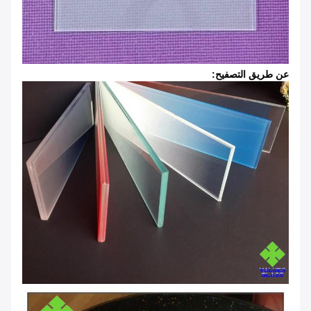
عن طريق التصفيح: