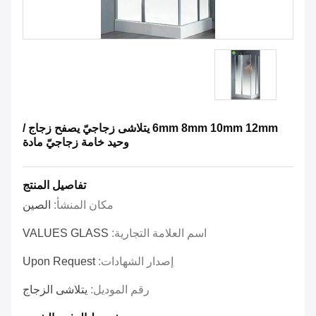
6mm 8mm 10mm 12mm يتلاشى زجاجيّ يصفح زجاج /
وحيد خامة زجاجيّ مادة
تفاصيل المنتج
مكان المنشأ:
الصين
اسم العلامة التجارية:
VALUES GLASS
إصدار الشهادات:
Upon Request
رقم الموديل:
يتلاشى الزجاج