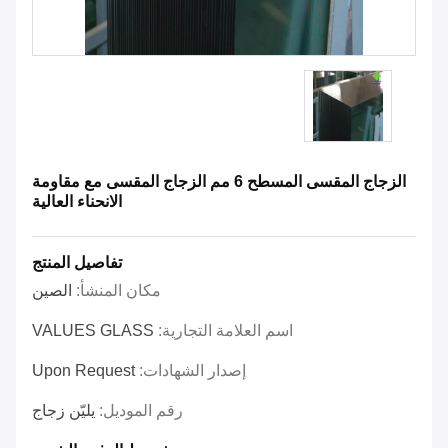
الزجاج المقسى المسطح 6 مم الزجاج المقسى مع مقاومة
الانحناء العالية
تفاصيل المنتج
مكان المنشأ:
الصين
اسم العلامة التجارية:
VALUES GLASS
إصدار الشهادات:
Upon Request
رقم الموديل:
يليّن زجاج