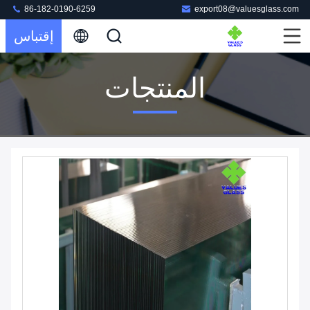
86-182-0190-6259
export08@valuesglass.com
إقتباس
المنتجات