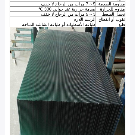
مقاومة الصدمة
5 ~ 7 مرات من الزجاج لا خفف
مقاوم للحرارة
صدمة حرارية عند حوالي 300 ℃
تحمل الضغط
3 ~ 5 مرات من الزجاج لا خفف
ثقوب أو انقطاع
الرسم اللازم
طبع
طباعة الأسطوانة أو طباعة الشاشة المتاحة