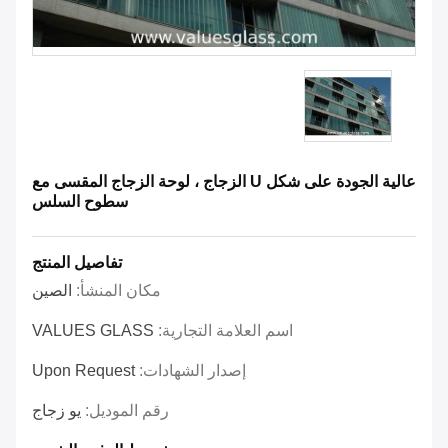
عالية الجودة على شكل U الزجاج ، لوحة الزجاج المقسى مع
سطوح السلس
تفاصيل المنتج
مكان المنشأ:
الصين
اسم العلامة التجارية:
VALUES GLASS
إصدار الشهادات:
Upon Request
رقم الموديل:
يو زجاج