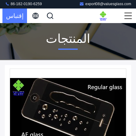
86-182-0190-6259
export08@valuesglass.com
إقتباس
المنتجات