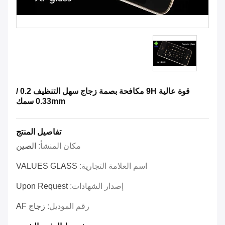
قوة عالية 9H مكافحة بصمة زجاج سهل التنظيف 0.2 /
0.33mm سمك
تفاصيل المنتج
مكان المنشأ:
الصين
اسم العلامة التجارية:
VALUES GLASS
إصدار الشهادات:
Upon Request
رقم الموديل:
زجاج AF