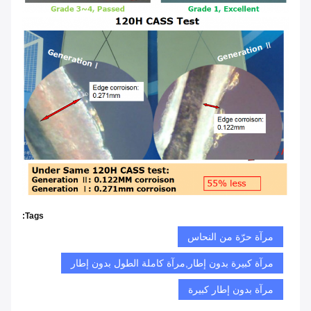
Tags:
مرآة حرّة من النحاس
مرآة كبيرة بدون إطار,مرآة كاملة الطول بدون إطار
مرآة بدون إطار كبيرة