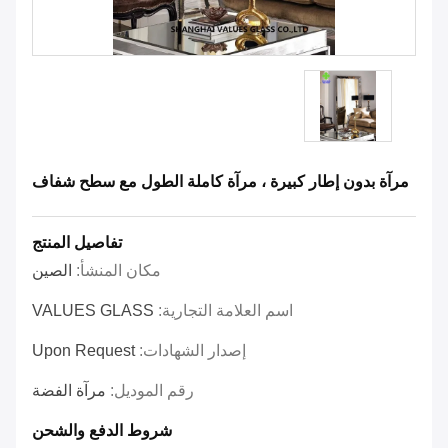
مرآة بدون إطار كبيرة ، مرآة كاملة الطول مع سطح شفاف
تفاصيل المنتج
مكان المنشأ:
الصين
اسم العلامة التجارية:
VALUES GLASS
إصدار الشهادات:
Upon Request
رقم الموديل:
مرآة الفضة
شروط الدفع والشحن