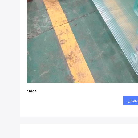
Tags:
معتدل