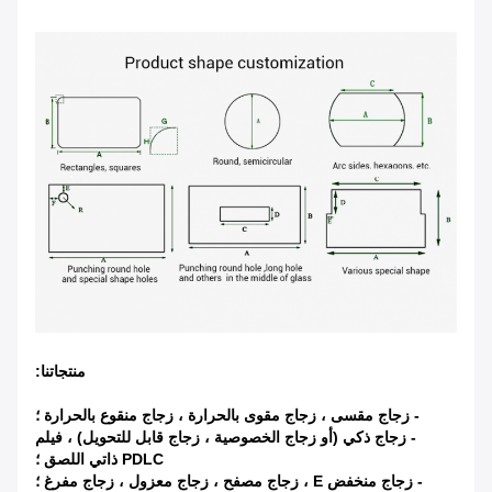
منتجاتنا:
- زجاج مقسى ، زجاج مقوى بالحرارة ، زجاج منقوع بالحرارة ؛
- زجاج ذكي (أو زجاج الخصوصية ، زجاج قابل للتحويل) ، فيلم
PDLC ذاتي اللصق ؛
- زجاج منخفض E ، زجاج مصفح ، زجاج معزول ، زجاج مفرغ ؛