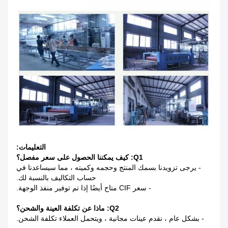
التعليمات:
Q1: كيف يمكننا الحصول على سعر مفصل؟
- يرجى تزويدنا بسمك المنتج وحجمه وكميته ، مما سيساعدنا في
حساب التكاليف بالنسبة لك.
- سعر CIF متاح أيضًا إذا تم توفير منفذ الوجهة.
Q2: ماذا عن تكلفة العينة والشحن؟
- بشكل عام ، نقدم عينات مجانية ، ويتحمل العملاء تكلفة الشحن.