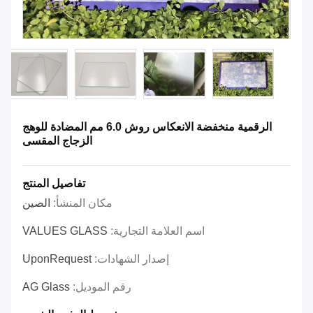
الرقمية منخفضة الانعكاس روش 6.0 مم المضادة للوهج
الزجاج المقسى
تفاصيل المنتج
مكان المنشأ:
الصين
اسم العلامة التجارية:
VALUES GLASS
إصدار الشهادات:
UponRequest
رقم الموديل:
AG Glass