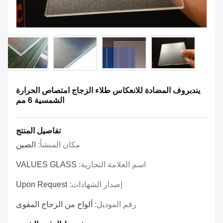
يندبروف المضادة للانعكاس طلاء الزجاج امتصاص الحرارة
الشمسية 6 مم
تفاصيل المنتج
مكان المنشأ:
الصين
اسم العلامة التجارية:
VALUES GLASS
إصدار الشهادات:
Upon Request
رقم الموديل:
ألواح من الزجاج المقوى