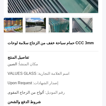
CCC 3mm حمام سباحة خفف من الزجاج سلامة لوحات
تفاصيل المنتج
مكان المنشأ:
الصين
اسم العلامة التجارية:
VALUES GLASS
إصدار الشهادات:
Upon Request
رقم الموديل:
ألواح من الزجاج المقوى
شروط الدفع والشحن