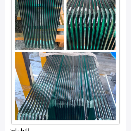
التعليمات: