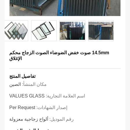
14.5mm صوت خفض الضوضاء الصوت الزجاج محكم
الإغلاق
تفاصيل المنتج
مكان المنشأ:
الصين
اسم العلامة التجارية:
VALUES GLASS
إصدار الشهادات:
Per Request
رقم الموديل:
ألواح زجاجية معزولة