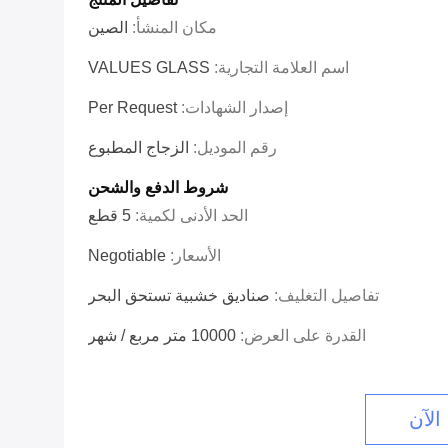
مكان المنشأ:
الصين
اسم العلامة التجارية:
VALUES GLASS
إصدار الشهادات:
Per Request
رقم الموديل:
الزجاج المطبوع
شروط الدفع والشحن
الحد الأدنى لكمية:
5 قطع
الأسعار:
Negotiable
تفاصيل التغليف:
صناديق خشبية تستحق البحر
القدرة على العرض:
10000 متر مربع / شهر
الآن