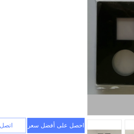
احصل على أفضل سعر
اتصل 