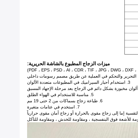
ميزات الزجاج المطبوع بالشاشة الحريرية:
3. استخدام أحبار السيراميك في المطبوعات متعددة الألوان
5. مناسبة للاستخدام في الهواء الطلق
6. طباعة زجاج بسماكات من 2 حتى 19 مم
7. استخدم في عتامات متغيرة