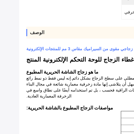
خرفي
الوصف
جي مقوى من السيراميك مقاس 3 مم للمنتجات الإلكترونية
ما هو زجاج الشاشة الحريرية المطبوع
المطلي على سطح الزجاج بشكل دائم.إنه ليس فقط ذو نمط رائع
ل أن يتلاشى.إنها مادة زخرفية معمارية شائعة في مجال البناء
أثاث الراقية فحسب ، بل تم استخدامه أيضًا على نطاق واسع في
الزخرفة المعمارية العادية.
مواصفات الزجاج المطبوع بالشاشة الحريرية: