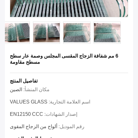
6 مم شفافة الزجاج المقسى المجلس وصمة عار سطح
مسطح مقاومة
تفاصيل المنتج
مكان المنشأ:
الصين
اسم العلامة التجارية:
VALUES GLASS
إصدار الشهادات:
EN12150 CCC
رقم الموديل:
ألواح من الزجاج المقوى