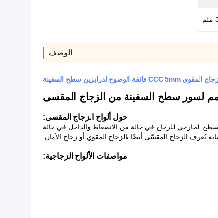
م
الوصف
CCC 5 فائقة الوضوح لدرابزين سطح السفينة
حول ألواح الزجاج المقسى:
ة السطح الخارجي للزجاج في حالة من الانضغاط والداخل في حالة
.يُعرف الزجاج المقسّى أيضًا بالزجاج المقوي أو زجاج الأمان.
مواصفات الألواح الزجاجية: