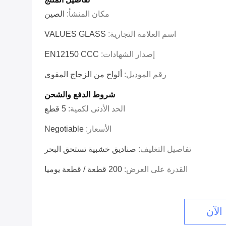
مكان المنشأ:
الصين
اسم العلامة التجارية:
VALUES GLASS
إصدار الشهادات:
EN12150 CCC
رقم الموديل:
ألواح من الزجاج المقوى
شروط الدفع والشحن
الحد الأدنى لكمية:
5 قطع
الأسعار:
Negotiable
تفاصيل التغليف:
صناديق خشبية تستحق البحر
القدرة على العرض:
200 قطعة / قطعة يوميا
الآن