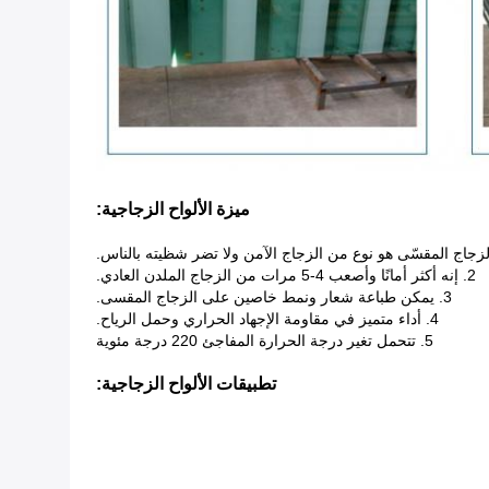
ميزة الألواح الزجاجية:
2. إنه أكثر أمانًا وأصعب 4-5 مرات من الزجاج الملدن العادي.
3. يمكن طباعة شعار ونمط خاصين على الزجاج المقسى.
4. أداء متميز في مقاومة الإجهاد الحراري وحمل الرياح.
5. تتحمل تغير درجة الحرارة المفاجئ 220 درجة مئوية
تطبيقات الألواح الزجاجية: