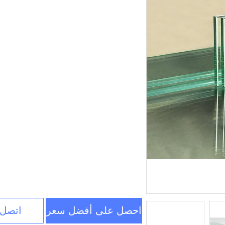
احصل على أفضل سعر
اتصل 