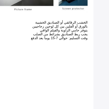
الخشب الرقائقي أو الصناديق الخشبية
بالورق أو الفلين بين كل لوحين زجاجيين
يتوفر حامي الزاوية والفيلم الواقي
يجب ربط الصناديق بشرائط من الصلب
وقت التسليم: حوالي 7-15 يوما بعد الدفع