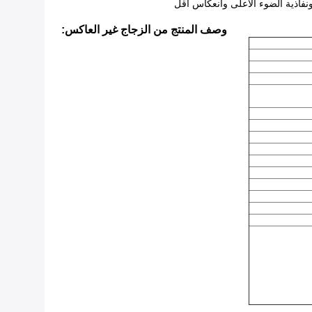
وصف المنتج من الزجاج غير العاكس: