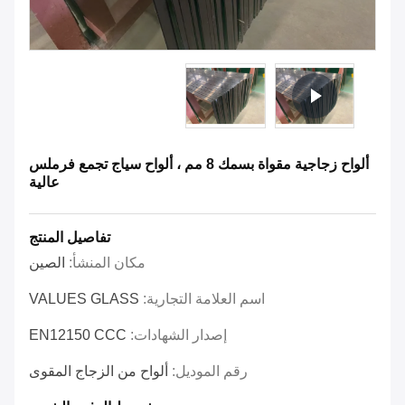
ألواح زجاجية مقواة بسمك 8 مم ، ألواح سياج تجمع فرملس
عالية
تفاصيل المنتج
مكان المنشأ:
الصين
اسم العلامة التجارية:
VALUES GLASS
إصدار الشهادات:
EN12150 CCC
رقم الموديل:
ألواح من الزجاج المقوى