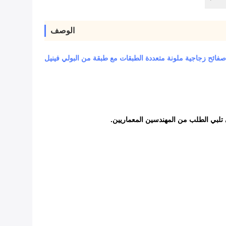
الوصف
صفائح زجاجية ملونة متعددة الطبقات مع طبقة من البولي فينيل