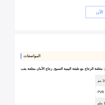
الآن
المواصفات
:
مغلفة الزجاج مع طبقة البينية النسيج
,
زجاج الأمان مغلفة بفب
PVB 