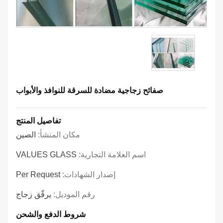
صفائح زجاجية مضادة للسرقة للنوافذ والأبواب
تفاصيل المنتج
مكان المنشأ:
الصين
اسم العلامة التجارية:
VALUES GLASS
إصدار الشهادات:
Per Request
رقم الموديل:
يرقّق زجاج
شروط الدفع والشحن