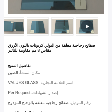
صفائح زجاجية مغلفة من البولي كربونات باللون الأزرق
مقاس 8 مم مقاومة للتأثير
تفاصيل المنتج
مكان المنشأ:
الصين
اسم العلامة التجارية:
VALUES GLASS
إصدار الشهادات:
Per Request
رقم الموديل:
صفائح زجاجية مغلفة بالزجاج المزدوج