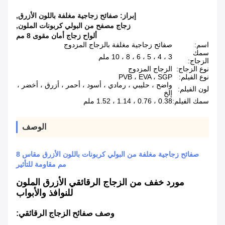
إبراز:
صفائح زجاجية مغلفة باللون الأزرق
,
زجاج مصفح من البولي كربونات الملون
,
ألواح زجاج أمان مقوى 8 مم
اسم:
صفائح زجاجية مغلفة بالزجاج المزدوج
سمك
3 ، 4 ، 5 ، 6 ، 8 ، 10 ملم
الزجاج:
نوع الزجاج:
الزجاج المزدوج
نوع الفيلم:
PVB ، EVA ، SGP
واضح ، حليبي ، رمادي ، أسود ، أحمر ، أزرق ، أخضر ،
لون الفيلم:
إلخ
سمك الفيلم:
0.38 ، 0.76 ، 1.14 ، 1.52 ملم
الوصف
صفائح زجاجية مغلفة من البولي كربونات باللون الأزرق مقاس 8
مم مقاومة للتأثير
مورد خفف من الزجاج الرقائقي الأزرق الملون
للنوافذ والأبواب
وصف صفائح الزجاج الرقائقي: