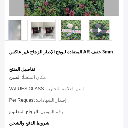
3mm خفف AR المضادة للوهج الإطار الزجاج غير عاكس
تفاصيل المنتج
مكان المنشأ:
الصين
اسم العلامة التجارية:
VALUES GLASS
إصدار الشهادات:
Per Request
رقم الموديل:
الزجاج المطبوع
شروط الدفع والشحن