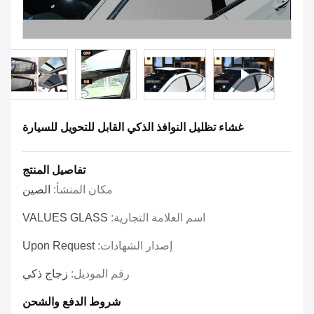
غشاء تظليل النوافذ الذكي القابل للتحويل للسيارة
تفاصيل المنتج
مكان المنشأ:
الصين
اسم العلامة التجارية:
VALUES GLASS
إصدار الشهادات:
Upon Request
رقم الموديل:
زجاج ذكي
شروط الدفع والشحن