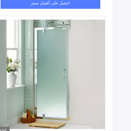
احصل على أفضل سعر
فيديو