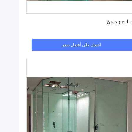
احصل على أفضل سعر
ّن لوح زجاجيّ
احصل على أفضل سعر