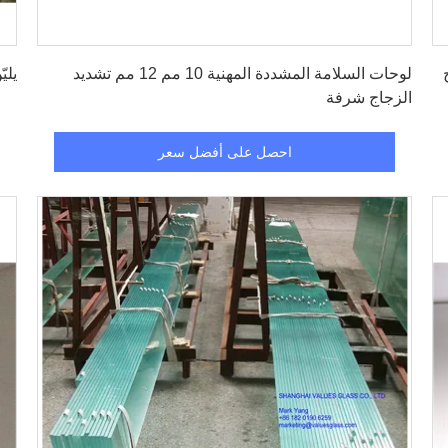
احصل على أفضل سعر
لوحات السلامة المشددة المهنية 10 مم 12 مم تشديد
يلي
الزجاج شرفة
احصل على أفضل سعر