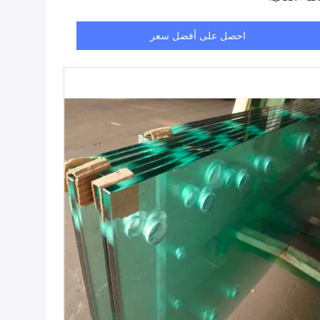
احصل على أفضل سعر