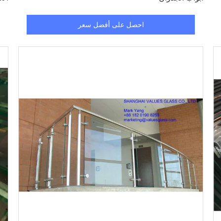
احصل على أفضل سعر