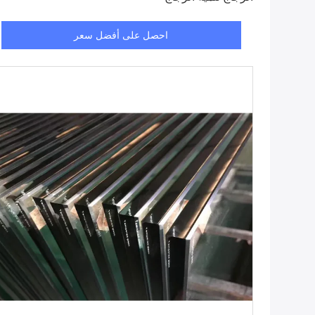
احصل على أفضل سعر